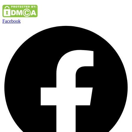
Facebook