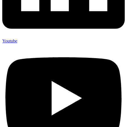
Youtube