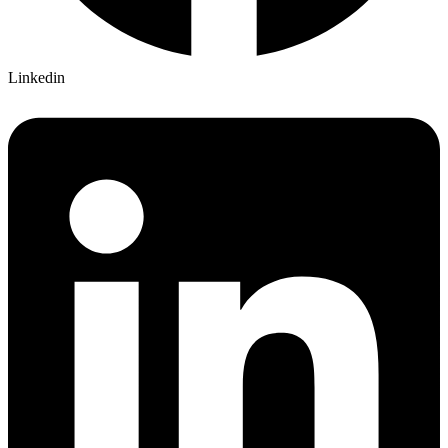
Linkedin