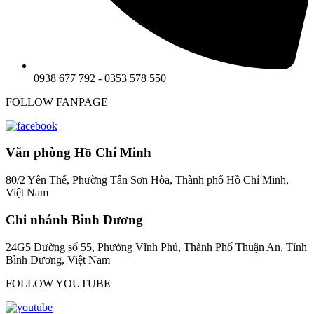
0938 677 792 - 0353 578 550
FOLLOW FANPAGE
Văn phòng Hồ Chí Minh
80/2 Yên Thế, Phường Tân Sơn Hòa, Thành phố Hồ Chí Minh,
Việt Nam
Chi nhánh Bình Dương
24G5 Đường số 55, Phường Vĩnh Phú, Thành Phố Thuận An, Tỉnh
Bình Dương, Việt Nam
FOLLOW YOUTUBE