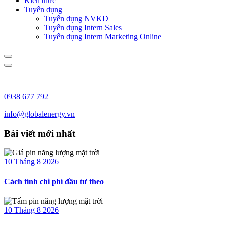
Kiến thức
Tuyển dụng
Tuyển dụng NVKD
Tuyển dụng Intern Sales
Tuyển dụng Intern Marketing Online
0938 677 792
info@globalenergy.vn
Bài viết mới nhất
10 Tháng 8 2026
Cách tính chi phí đầu tư theo
10 Tháng 8 2026