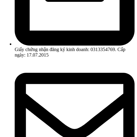
Giấy chứng nhận đăng ký kinh doanh: 0313354769. Cấp
ngày: 17.07.2015