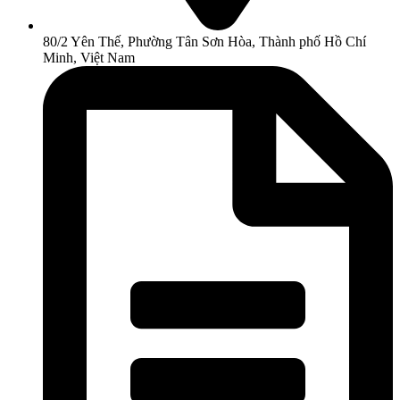
80/2 Yên Thế, Phường Tân Sơn Hòa, Thành phố Hồ Chí
Minh, Việt Nam