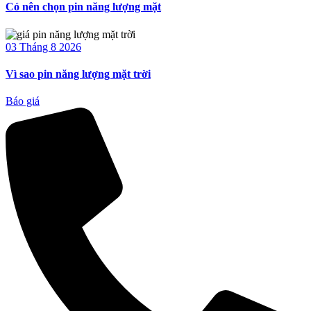
Có nên chọn pin năng lượng mặt
03 Tháng 8 2026
Vì sao pin năng lượng mặt trời
Báo giá