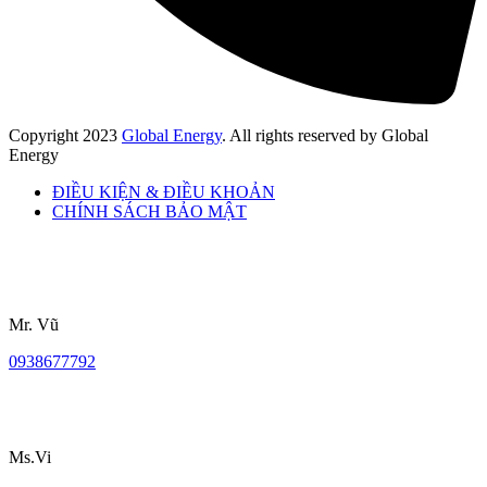
Copyright
2023
Global Energy
. All rights reserved by Global
Energy
ĐIỀU KIỆN & ĐIỀU KHOẢN
CHÍNH SÁCH BẢO MẬT
Mr. Vũ
0938677792
Ms.Vi