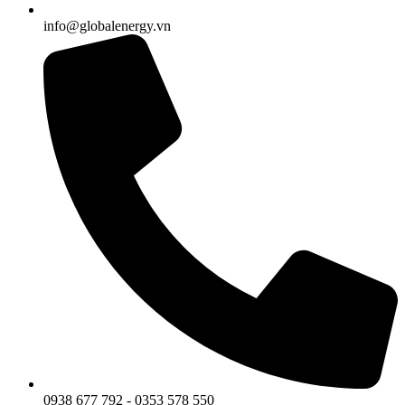
info@globalenergy.vn
0938 677 792 - 0353 578 550