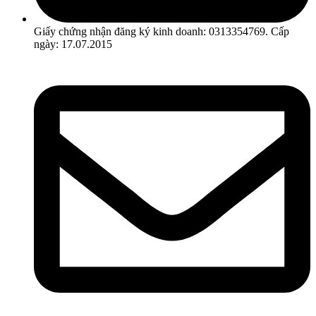
Giấy chứng nhận đăng ký kinh doanh: 0313354769. Cấp
ngày: 17.07.2015