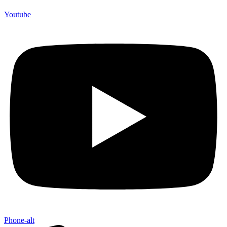
Youtube
Phone-alt