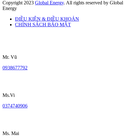
Copyright
2023
Global Energy
. All rights reserved by Global
Energy
ĐIỀU KIỆN & ĐIỀU KHOẢN
CHÍNH SÁCH BẢO MẬT
Mr. Vũ
0938677792
Ms.Vi
0374740906
Ms. Mai