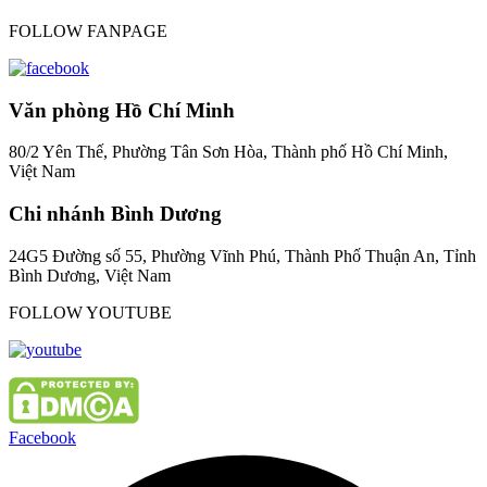
FOLLOW FANPAGE
Văn phòng Hồ Chí Minh
80/2 Yên Thế, Phường Tân Sơn Hòa, Thành phố Hồ Chí Minh,
Việt Nam
Chi nhánh Bình Dương
24G5 Đường số 55, Phường Vĩnh Phú, Thành Phố Thuận An, Tỉnh
Bình Dương, Việt Nam
FOLLOW YOUTUBE
Facebook