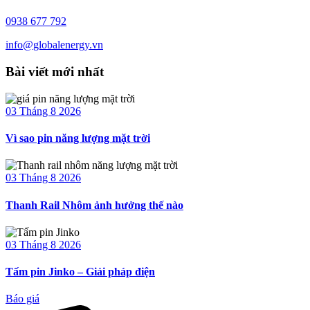
0938 677 792
info@globalenergy.vn
Bài viết mới nhất
03 Tháng 8 2026
Vì sao pin năng lượng mặt trời
03 Tháng 8 2026
Thanh Rail Nhôm ảnh hưởng thế nào
03 Tháng 8 2026
Tấm pin Jinko – Giải pháp điện
Báo giá