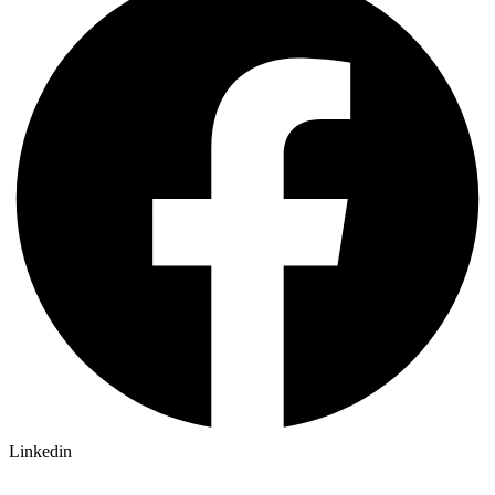
Linkedin