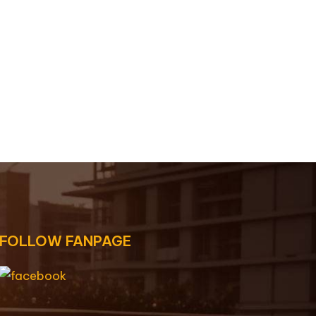
FOLLOW FANPAGE