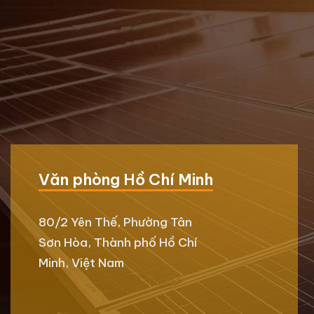
Văn phòng Hồ Chí Minh
80/2 Yên Thế, Phường Tân
Sơn Hòa, Thành phố Hồ Chí
Minh, Việt Nam