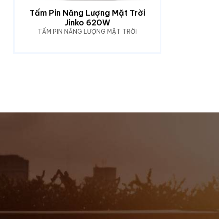
Tấm Pin Năng Lượng Mặt Trời
Jinko 620W
TẤM PIN NĂNG LƯỢNG MẶT TRỜI