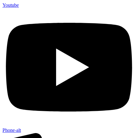
Youtube
Phone-alt