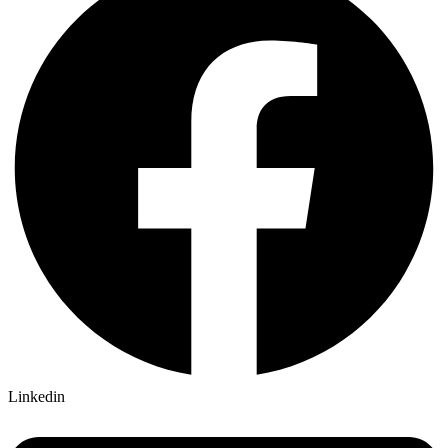
Linkedin