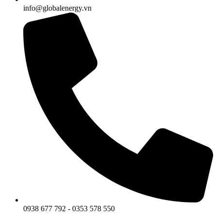
info@globalenergy.vn
0938 677 792 - 0353 578 550