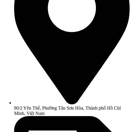
80/2 Yên Thế, Phường Tân Sơn Hòa, Thành phố Hồ Chí
Minh, Việt Nam