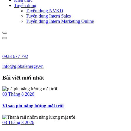
Kiến thức
Tuyển dụng
Tuyển dụng NVKD
Tuyển dụng Intern Sales
Tuyển dụng Intern Marketing Online
0938 677 792
info@globalenergy.vn
Bài viết mới nhất
03 Tháng 8 2026
Vì sao pin năng lượng mặt trời
03 Tháng 8 2026