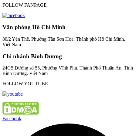
FOLLOW FANPAGE
Văn phòng Hồ Chí Minh
80/2 Yên Thế, Phường Tân Sơn Hòa, Thành phố Hồ Chí Minh,
Việt Nam
Chi nhánh Bình Dương
24G5 Đường số 55, Phường Vĩnh Phú, Thành Phố Thuận An, Tỉnh
Bình Dương, Việt Nam
FOLLOW YOUTUBE
Facebook