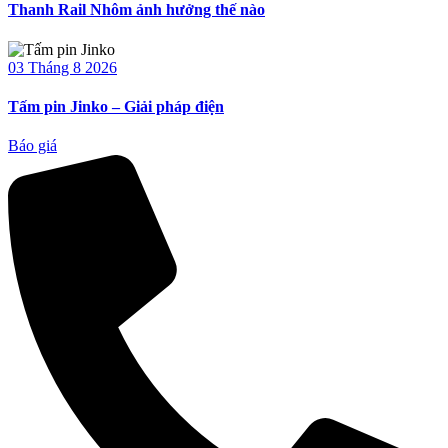
Thanh Rail Nhôm ảnh hưởng thế nào
03 Tháng 8 2026
Tấm pin Jinko – Giải pháp điện
Báo giá