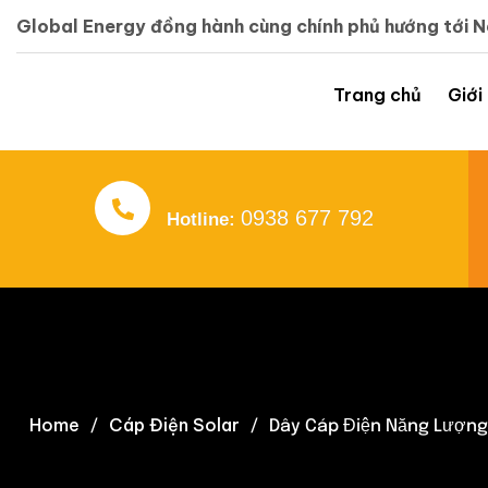
Global Energy đồng hành cùng chính phủ hướng tới 
Trang chủ
Giới
0938 677 792
Hotline:
Home
Cáp Điện Solar
Dây Cáp Điện Năng Lượng