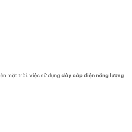
ện mặt trời. Việc sử dụng
dây cáp điện năng lượng