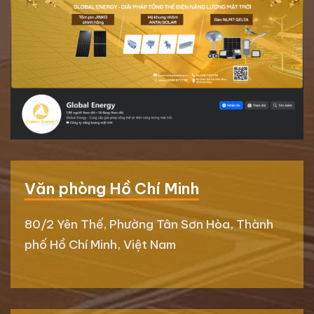
Văn phòng Hồ Chí Minh
80/2 Yên Thế, Phường Tân Sơn Hòa, Thành
phố Hồ Chí Minh, Việt Nam