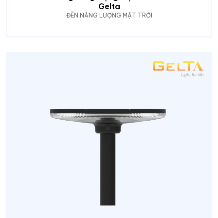
Gelta
ĐÈN NĂNG LƯỢNG MẶT TRỜI