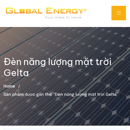
Đèn năng lượng mặt trời
Gelta
Home
Sản phẩm được gắn thẻ “Đèn năng lượng mặt trời Gelta”