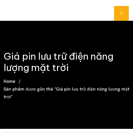
Giá pin lưu trữ điện năng
lượng mặt trời
Home
Sản phẩm được gắn thẻ “Giá pin lưu trữ điện năng lượng mặt
trời”