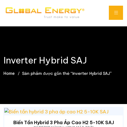
Inverter Hybrid SAJ
Home
Sản phẩm được gắn thẻ “Inverter Hybrid SAJ”
Biến Tần Hybrid 3 Pha Áp Cao H2 5-10K SAJ