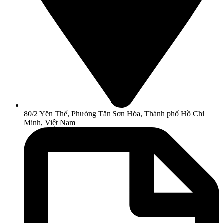
80/2 Yên Thế, Phường Tân Sơn Hòa, Thành phố Hồ Chí
Minh, Việt Nam