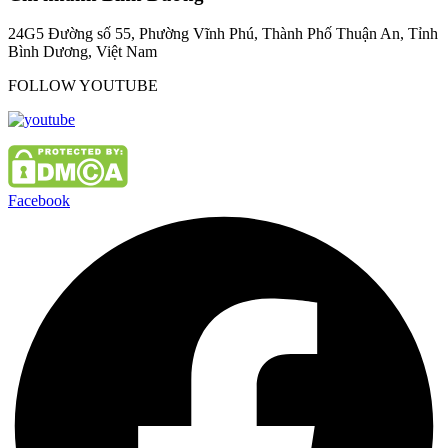
24G5 Đường số 55, Phường Vĩnh Phú, Thành Phố Thuận An, Tỉnh
Bình Dương, Việt Nam
FOLLOW YOUTUBE
Facebook