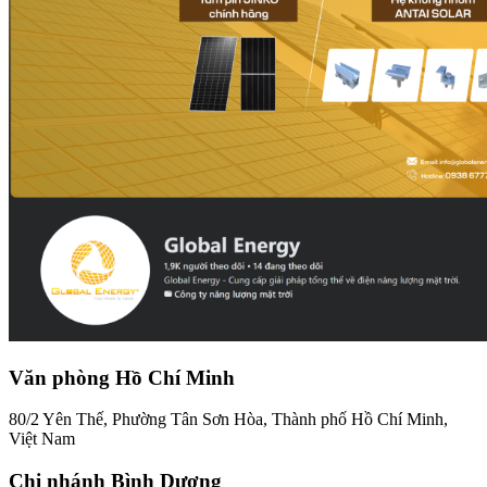
Văn phòng Hồ Chí Minh
80/2 Yên Thế, Phường Tân Sơn Hòa, Thành phố Hồ Chí Minh,
Việt Nam
Chi nhánh Bình Dương