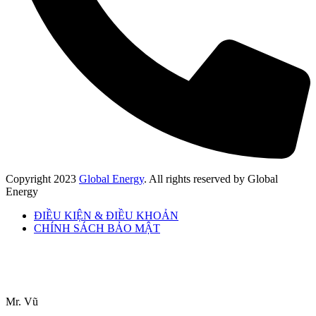
Copyright
2023
Global Energy
. All rights reserved by Global
Energy
ĐIỀU KIỆN & ĐIỀU KHOẢN
CHÍNH SÁCH BẢO MẬT
Mr. Vũ