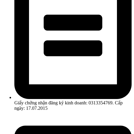
Giấy chứng nhận đăng ký kinh doanh: 0313354769. Cấp
ngày: 17.07.2015