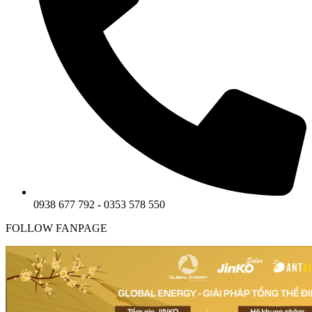
0938 677 792 - 0353 578 550
FOLLOW FANPAGE