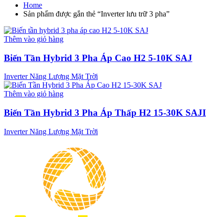
Home
Sản phẩm được gắn thẻ “Inverter lưu trữ 3 pha”
Thêm vào giỏ hàng
Biến Tần Hybrid 3 Pha Áp Cao H2 5-10K SAJ
Inverter Năng Lượng Mặt Trời
Thêm vào giỏ hàng
Biến Tần Hybrid 3 Pha Áp Thấp H2 15-30K SAJI
Inverter Năng Lượng Mặt Trời