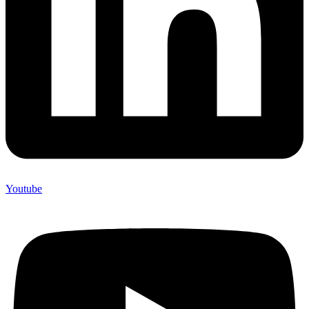
Youtube