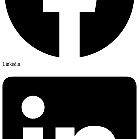
Linkedin