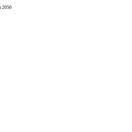
n 2050