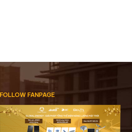
FOLLOW FANPAGE