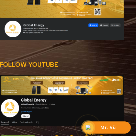
FOLLOW YOUTUBE
Mr. Vũ