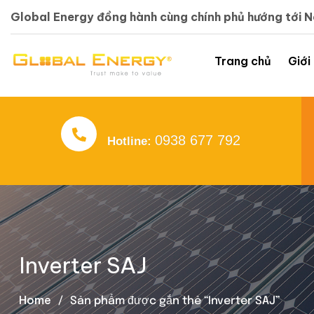
Global Energy đồng hành cùng chính phủ hướng tới 
Trang chủ
Giới
0938 677 792
Hotline:
Inverter SAJ
Home
Sản phẩm được gắn thẻ “Inverter SAJ”