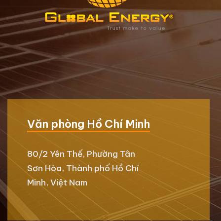
Văn phòng Hồ Chí Minh
80/2 Yên Thế, Phường Tân
Sơn Hòa, Thành phố Hồ Chí
Minh, Việt Nam