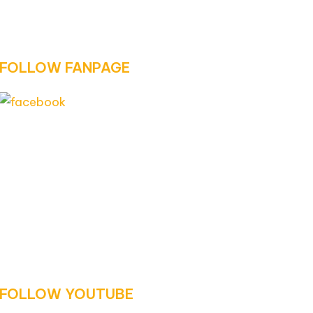
FOLLOW FANPAGE
FOLLOW YOUTUBE