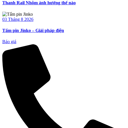
Thanh Rail Nhôm ảnh hưởng thế nào
03 Tháng 8 2026
Tấm pin Jinko – Giải pháp điện
Báo giá