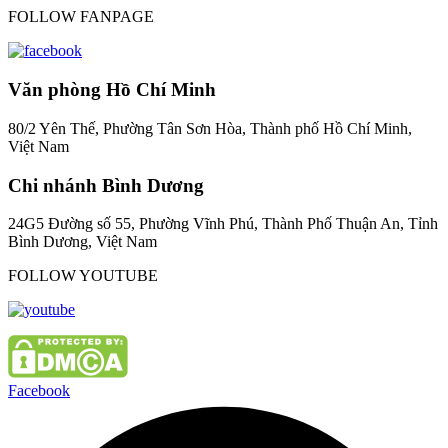
FOLLOW FANPAGE
Văn phòng Hồ Chí Minh
80/2 Yên Thế, Phường Tân Sơn Hòa, Thành phố Hồ Chí Minh,
Việt Nam
Chi nhánh Bình Dương
24G5 Đường số 55, Phường Vĩnh Phú, Thành Phố Thuận An, Tỉnh
Bình Dương, Việt Nam
FOLLOW YOUTUBE
Facebook