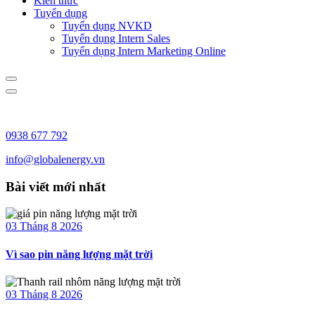
Kiến thức
Tuyển dụng
Tuyển dụng NVKD
Tuyển dụng Intern Sales
Tuyển dụng Intern Marketing Online
0938 677 792
info@globalenergy.vn
Bài viết mới nhất
03 Tháng 8 2026
Vì sao pin năng lượng mặt trời
03 Tháng 8 2026