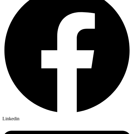
Linkedin