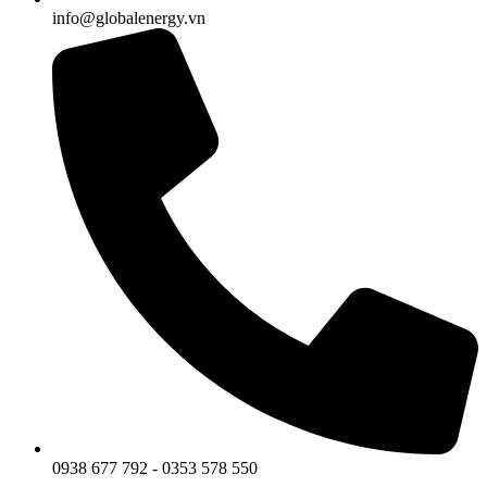
info@globalenergy.vn
0938 677 792 - 0353 578 550