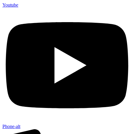
Youtube
Phone-alt