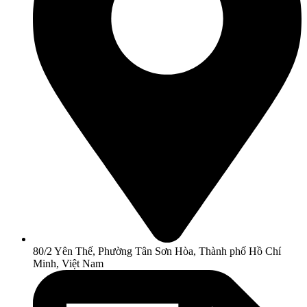
80/2 Yên Thế, Phường Tân Sơn Hòa, Thành phố Hồ Chí
Minh, Việt Nam