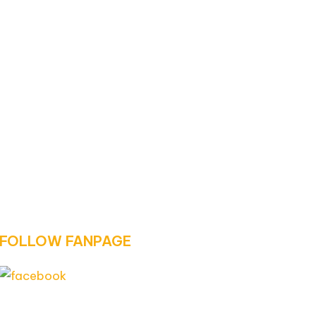
FOLLOW FANPAGE