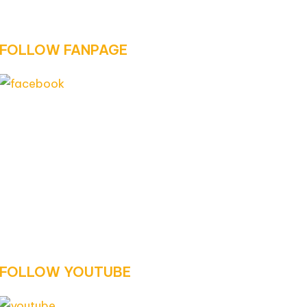
FOLLOW FANPAGE
FOLLOW YOUTUBE