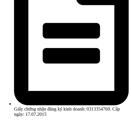
Giấy chứng nhận đăng ký kinh doanh: 0313354769. Cấp
ngày: 17.07.2015