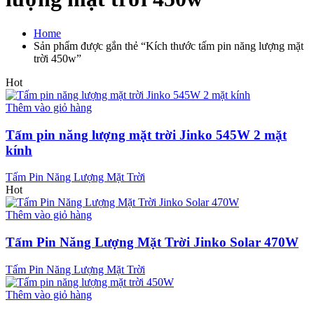
Home
Sản phẩm được gắn thẻ “Kích thước tấm pin năng lượng mặt
trời 450w”
Hot
Thêm vào giỏ hàng
Tấm pin năng lượng mặt trời Jinko 545W 2 mặt
kính
Tấm Pin Năng Lượng Mặt Trời
Hot
Thêm vào giỏ hàng
Tấm Pin Năng Lượng Mặt Trời Jinko Solar 470W
Tấm Pin Năng Lượng Mặt Trời
Thêm vào giỏ hàng