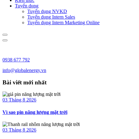
Kiến thức
Tuyển dụng
Tuyển dụng NVKD
Tuyển dụng Intern Sales
Tuyển dụng Intern Marketing Online
0938 677 792
info@globalenergy.vn
Bài viết mới nhất
03 Tháng 8 2026
Vì sao pin năng lượng mặt trời
03 Tháng 8 2026