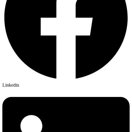
Linkedin