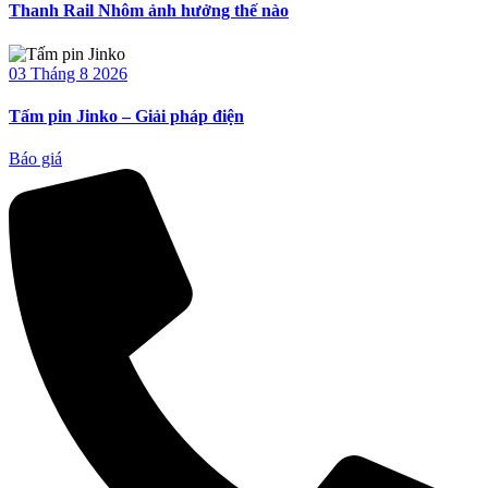
Thanh Rail Nhôm ảnh hưởng thế nào
03 Tháng 8 2026
Tấm pin Jinko – Giải pháp điện
Báo giá