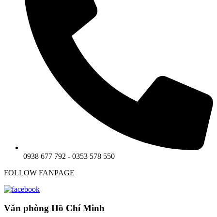
0938 677 792 - 0353 578 550
FOLLOW FANPAGE
Văn phòng Hồ Chí Minh