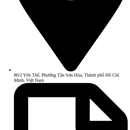
80/2 Yên Thế, Phường Tân Sơn Hòa, Thành phố Hồ Chí
Minh, Việt Nam