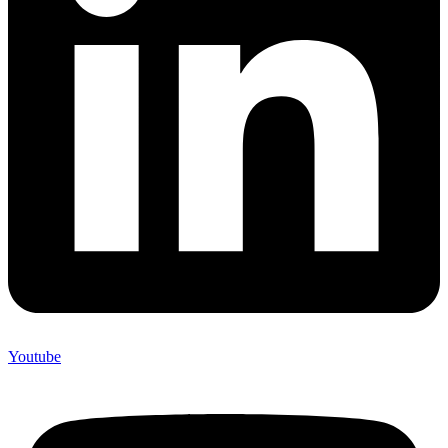
Youtube