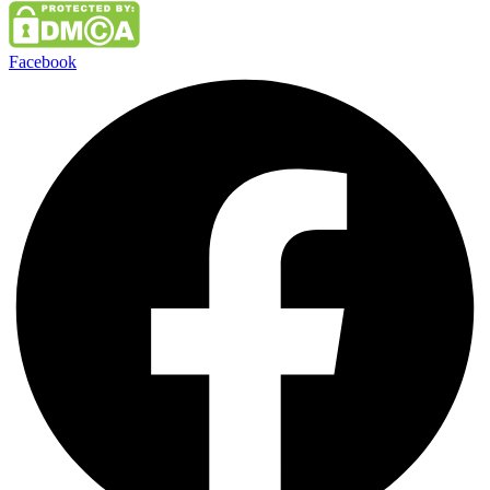
Facebook