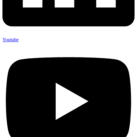
Youtube