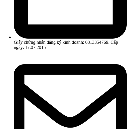
Giấy chứng nhận đăng ký kinh doanh: 0313354769. Cấp
ngày: 17.07.2015