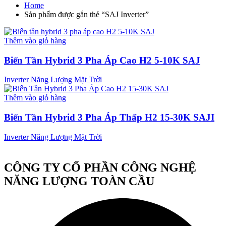
Home
Sản phẩm được gắn thẻ “SAJ Inverter”
Thêm vào giỏ hàng
Biến Tần Hybrid 3 Pha Áp Cao H2 5-10K SAJ
Inverter Năng Lượng Mặt Trời
Thêm vào giỏ hàng
Biến Tần Hybrid 3 Pha Áp Thấp H2 15-30K SAJI
Inverter Năng Lượng Mặt Trời
CÔNG TY CỔ PHẦN CÔNG NGHỆ
NĂNG LƯỢNG TOÀN CẦU