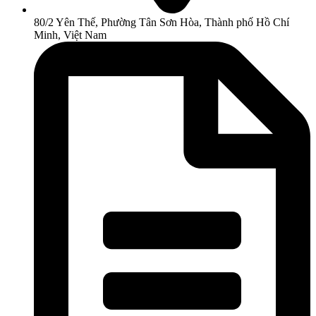
80/2 Yên Thế, Phường Tân Sơn Hòa, Thành phố Hồ Chí
Minh, Việt Nam