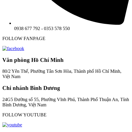
0938 677 792 - 0353 578 550
FOLLOW FANPAGE
Văn phòng Hồ Chí Minh
80/2 Yên Thế, Phường Tân Sơn Hòa, Thành phố Hồ Chí Minh,
Việt Nam
Chi nhánh Bình Dương
24G5 Đường số 55, Phường Vĩnh Phú, Thành Phố Thuận An, Tỉnh
Bình Dương, Việt Nam
FOLLOW YOUTUBE