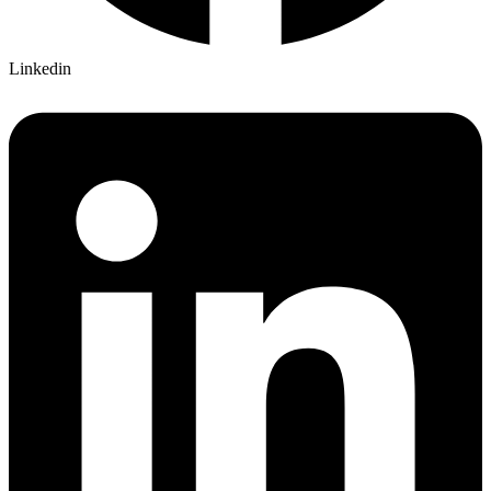
Linkedin