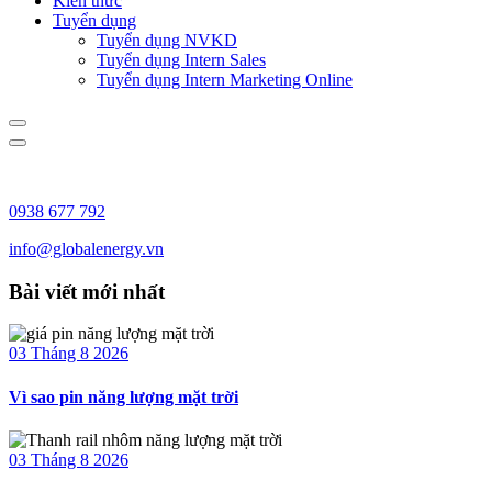
Kiến thức
Tuyển dụng
Tuyển dụng NVKD
Tuyển dụng Intern Sales
Tuyển dụng Intern Marketing Online
0938 677 792
info@globalenergy.vn
Bài viết mới nhất
03 Tháng 8 2026
Vì sao pin năng lượng mặt trời
03 Tháng 8 2026