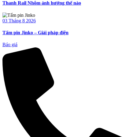
Thanh Rail Nhôm ảnh hưởng thế nào
03 Tháng 8 2026
Tấm pin Jinko – Giải pháp điện
Báo giá