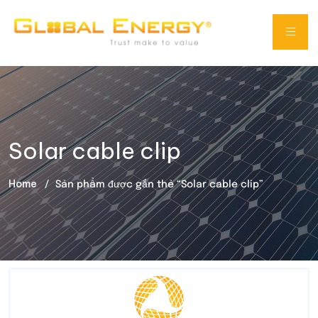
Solar cable clip
Home
Sản phẩm được gắn thẻ “Solar cable clip”