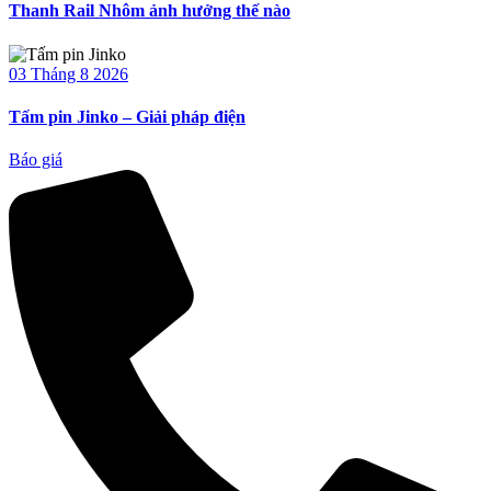
Thanh Rail Nhôm ảnh hưởng thế nào
03 Tháng 8 2026
Tấm pin Jinko – Giải pháp điện
Báo giá