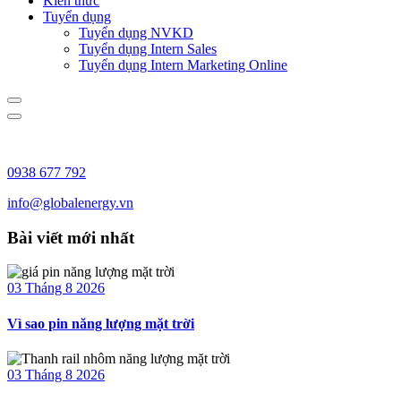
Kiến thức
Tuyển dụng
Tuyển dụng NVKD
Tuyển dụng Intern Sales
Tuyển dụng Intern Marketing Online
0938 677 792
info@globalenergy.vn
Bài viết mới nhất
03 Tháng 8 2026
Vì sao pin năng lượng mặt trời
03 Tháng 8 2026