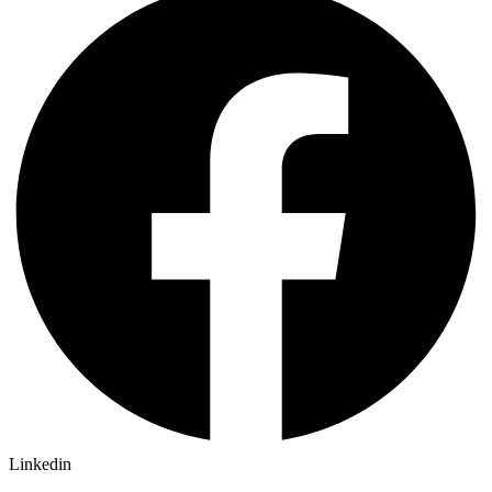
Linkedin