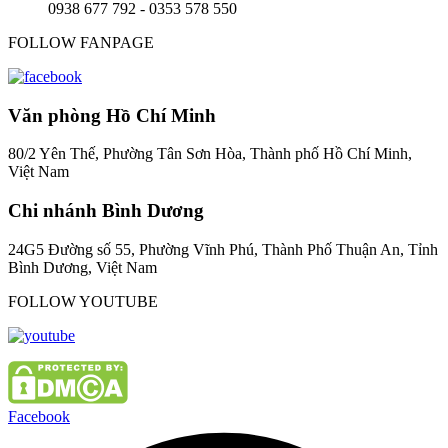
0938 677 792 - 0353 578 550
FOLLOW FANPAGE
Văn phòng Hồ Chí Minh
80/2 Yên Thế, Phường Tân Sơn Hòa, Thành phố Hồ Chí Minh,
Việt Nam
Chi nhánh Bình Dương
24G5 Đường số 55, Phường Vĩnh Phú, Thành Phố Thuận An, Tỉnh
Bình Dương, Việt Nam
FOLLOW YOUTUBE
Facebook