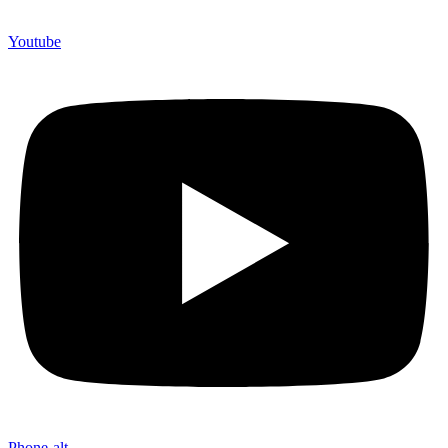
Youtube
Phone-alt