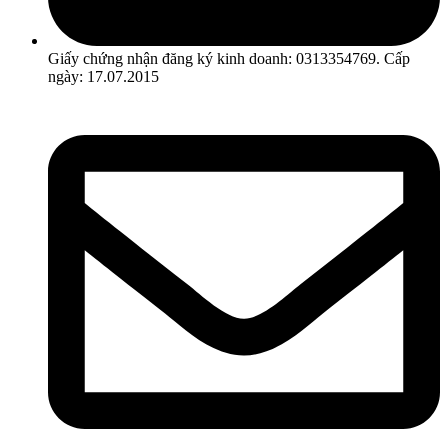
Giấy chứng nhận đăng ký kinh doanh: 0313354769. Cấp
ngày: 17.07.2015