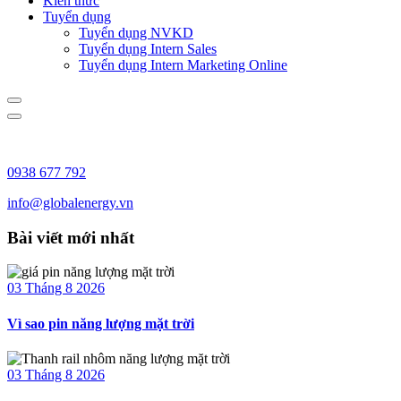
Kiến thức
Tuyển dụng
Tuyển dụng NVKD
Tuyển dụng Intern Sales
Tuyển dụng Intern Marketing Online
0938 677 792
info@globalenergy.vn
Bài viết mới nhất
03 Tháng 8 2026
Vì sao pin năng lượng mặt trời
03 Tháng 8 2026