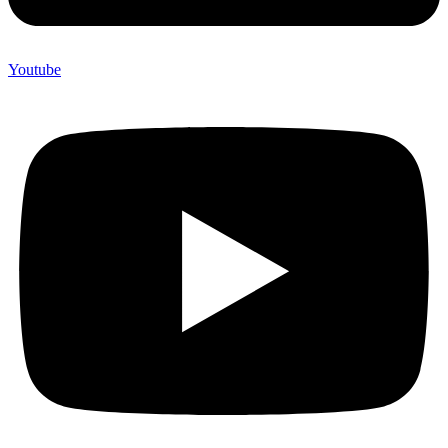
Youtube