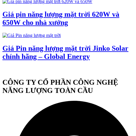
Giá pin năng lượng mặt trời 620W và
650W cho nhà xưởng
Giá Pin năng lượng mặt trời Jinko Solar
chính hãng – Global Energy
CÔNG TY CỔ PHẦN CÔNG NGHỆ
NĂNG LƯỢNG TOÀN CẦU