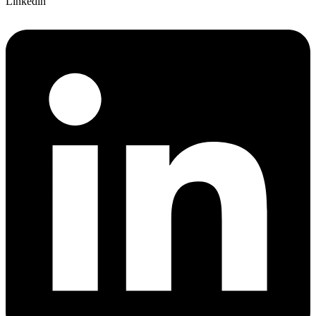
Linkedin