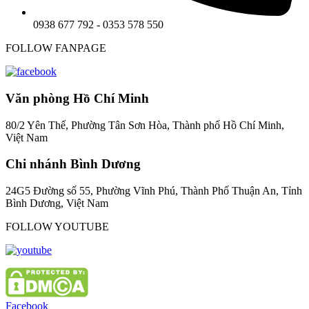
0938 677 792 - 0353 578 550
FOLLOW FANPAGE
Văn phòng Hồ Chí Minh
80/2 Yên Thế, Phường Tân Sơn Hòa, Thành phố Hồ Chí Minh,
Việt Nam
Chi nhánh Bình Dương
24G5 Đường số 55, Phường Vĩnh Phú, Thành Phố Thuận An, Tỉnh
Bình Dương, Việt Nam
FOLLOW YOUTUBE
Facebook