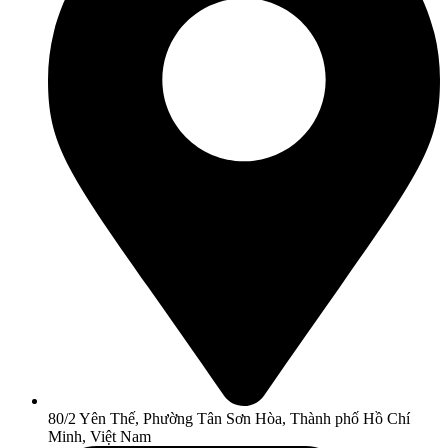
80/2 Yên Thế, Phường Tân Sơn Hòa, Thành phố Hồ Chí
Minh, Việt Nam