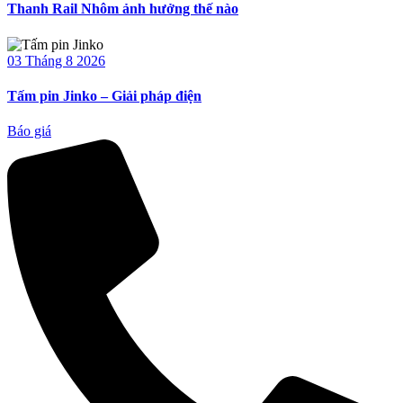
Thanh Rail Nhôm ảnh hưởng thế nào
03 Tháng 8 2026
Tấm pin Jinko – Giải pháp điện
Báo giá