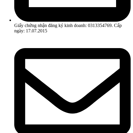
Giấy chứng nhận đăng ký kinh doanh: 0313354769. Cấp
ngày: 17.07.2015