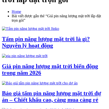
Home
Bài viết được gắn thẻ “Giá pin năng lượng mặt trời lắp đặt
trọn gói”
Tấm pin năng lượng mặt trời là gì?
Nguyên lý hoạt động
Giá pin năng lượng mặt trời biến động
trong năm 2026
Báo giá tấm pin năng lượng mặt trời dự
án – Chiết khấu cao, càng mua càng rẻ