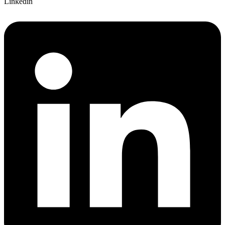
Linkedin