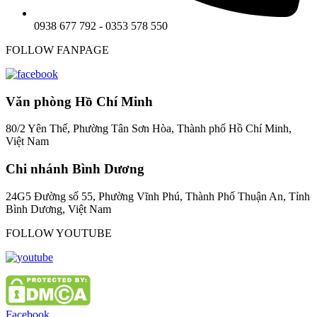
0938 677 792 - 0353 578 550
FOLLOW FANPAGE
Văn phòng Hồ Chí Minh
80/2 Yên Thế, Phường Tân Sơn Hòa, Thành phố Hồ Chí Minh,
Việt Nam
Chi nhánh Bình Dương
24G5 Đường số 55, Phường Vĩnh Phú, Thành Phố Thuận An, Tỉnh
Bình Dương, Việt Nam
FOLLOW YOUTUBE
Facebook