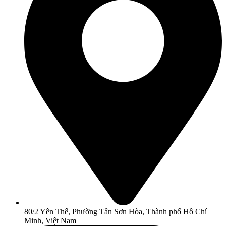
80/2 Yên Thế, Phường Tân Sơn Hòa, Thành phố Hồ Chí
Minh, Việt Nam