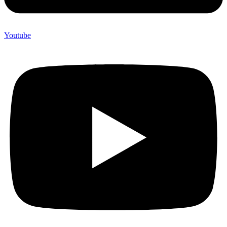
Youtube