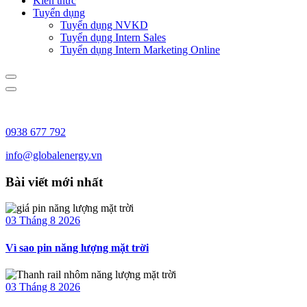
Kiến thức
Tuyển dụng
Tuyển dụng NVKD
Tuyển dụng Intern Sales
Tuyển dụng Intern Marketing Online
0938 677 792
info@globalenergy.vn
Bài viết mới nhất
03 Tháng 8 2026
Vì sao pin năng lượng mặt trời
03 Tháng 8 2026