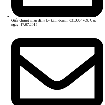
Giấy chứng nhận đăng ký kinh doanh: 0313354769. Cấp
ngày: 17.07.2015