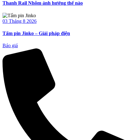
Thanh Rail Nhôm ảnh hưởng thế nào
03 Tháng 8 2026
Tấm pin Jinko – Giải pháp điện
Báo giá