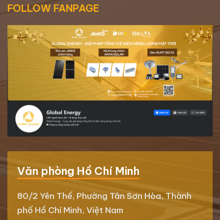
FOLLOW FANPAGE
Văn phòng Hồ Chí Minh
80/2 Yên Thế, Phường Tân Sơn Hòa, Thành
phố Hồ Chí Minh, Việt Nam