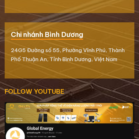
Chi nhánh Bình Dương
24G5 Đường số 55, Phường Vĩnh Phú, Thành
Phố Thuận An, Tỉnh Bình Dương, Việt Nam
FOLLOW YOUTUBE