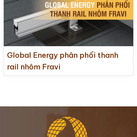
Global Energy phân phối thanh
rail nhôm Fravi