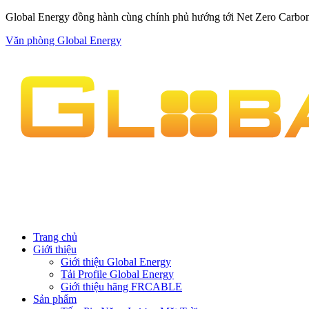
Global Energy đồng hành cùng chính phủ hướng tới Net Zero Carbo
Văn phòng Global Energy
Trang chủ
Giới thiệu
Giới thiệu Global Energy
Tải Profile Global Energy
Giới thiệu hãng FRCABLE
Sản phẩm