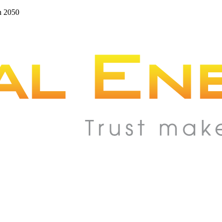
n 2050