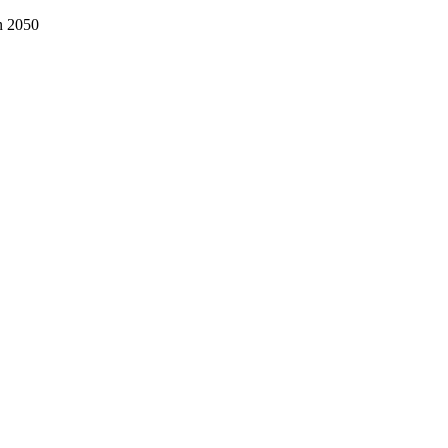
n 2050