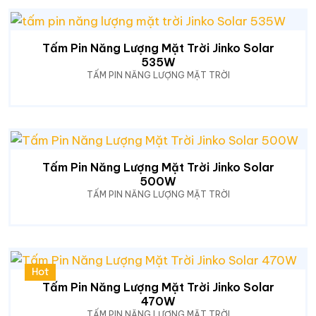
Tấm Pin Năng Lượng Mặt Trời Jinko Solar
535W
TẤM PIN NĂNG LƯỢNG MẶT TRỜI
Tấm Pin Năng Lượng Mặt Trời Jinko Solar
500W
TẤM PIN NĂNG LƯỢNG MẶT TRỜI
Hot
Tấm Pin Năng Lượng Mặt Trời Jinko Solar
470W
TẤM PIN NĂNG LƯỢNG MẶT TRỜI