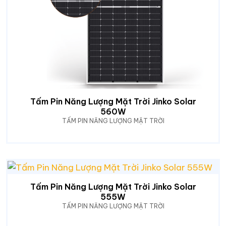
Tấm Pin Năng Lượng Mặt Trời Jinko Solar
560W
TẤM PIN NĂNG LƯỢNG MẶT TRỜI
Tấm Pin Năng Lượng Mặt Trời Jinko Solar
555W
TẤM PIN NĂNG LƯỢNG MẶT TRỜI