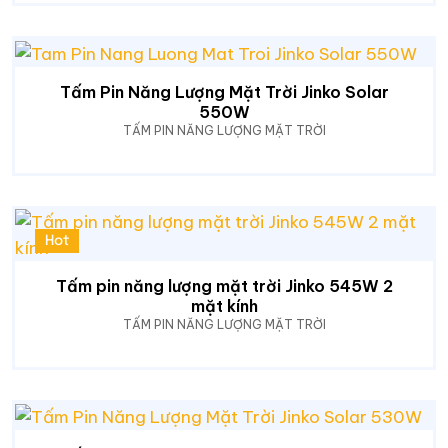
Tấm Pin Năng Lượng Mặt Trời Jinko Solar
550W
TẤM PIN NĂNG LƯỢNG MẶT TRỜI
Hot
Tấm pin năng lượng mặt trời Jinko 545W 2
mặt kính
TẤM PIN NĂNG LƯỢNG MẶT TRỜI