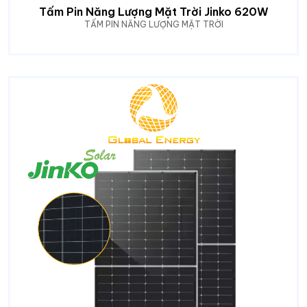
Tấm Pin Năng Lượng Mặt Trời Jinko 620W
TẤM PIN NĂNG LƯỢNG MẶT TRỜI