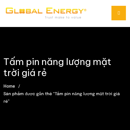
Tấm pin năng lượng mặt
trời giá rẻ
Home
Sản phẩm được gắn thẻ “Tấm pin năng lượng mặt trời giá
rẻ”