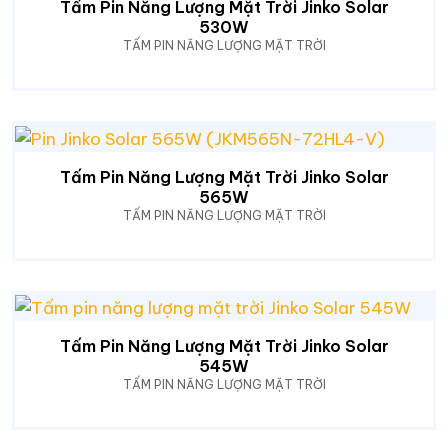
Tấm Pin Năng Lượng Mặt Trời Jinko Solar
530W
TẤM PIN NĂNG LƯỢNG MẶT TRỜI
Tấm Pin Năng Lượng Mặt Trời Jinko Solar
565W
TẤM PIN NĂNG LƯỢNG MẶT TRỜI
Tấm Pin Năng Lượng Mặt Trời Jinko Solar
545W
TẤM PIN NĂNG LƯỢNG MẶT TRỜI