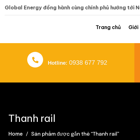
Global Energy đồng hành cùng chính phủ hướng tới 
Trang chủ
Giới
0938 677 792
Hotline:
Thanh rail
Home
Sản phẩm được gắn thẻ “Thanh rail”