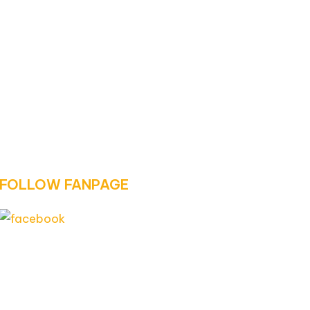
FOLLOW FANPAGE