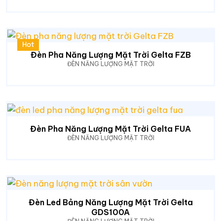
Hot
Đèn Pha Năng Lượng Mặt Trời Gelta FZB
ĐÈN NĂNG LƯỢNG MẶT TRỜI
Đèn Pha Năng Lượng Mặt Trời Gelta FUA
ĐÈN NĂNG LƯỢNG MẶT TRỜI
Đèn Led Bảng Năng Lượng Mặt Trời Gelta
GDS100A