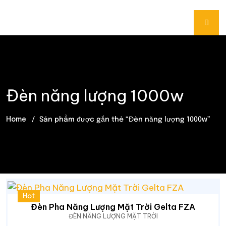
Đèn năng lượng 1000w
Home
Sản phẩm được gắn thẻ “Đèn năng lượng 1000w”
Hot
Đèn Pha Năng Lượng Mặt Trời Gelta FZA
ĐÈN NĂNG LƯỢNG MẶT TRỜI