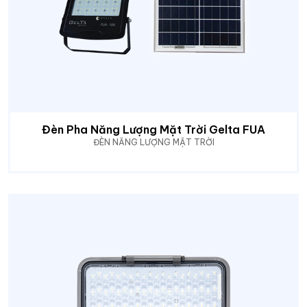
Đèn Pha Năng Lượng Mặt Trời Gelta FUA
ĐÈN NĂNG LƯỢNG MẶT TRỜI