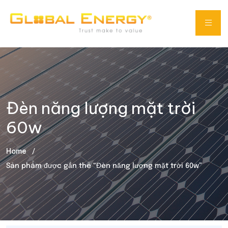
Đèn năng lượng mặt trời
60w
Home
Sản phẩm được gắn thẻ “Đèn năng lượng mặt trời 60w”