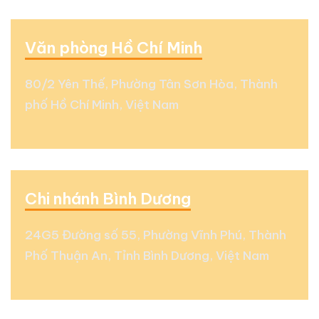
Văn phòng Hồ Chí Minh
80/2 Yên Thế, Phường Tân Sơn Hòa, Thành
phố Hồ Chí Minh, Việt Nam
Chi nhánh Bình Dương
24G5 Đường số 55, Phường Vĩnh Phú, Thành
Phố Thuận An, Tỉnh Bình Dương, Việt Nam