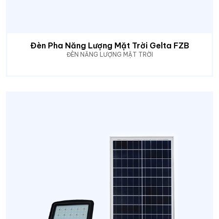
Đèn Pha Năng Lượng Mặt Trời Gelta FZB
ĐÈN NĂNG LƯỢNG MẶT TRỜI