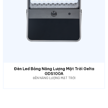
Đèn Led Bảng Năng Lượng Mặt Trời Gelta
GDS100A
ĐÈN NĂNG LƯỢNG MẶT TRỜI