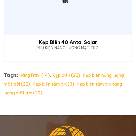
Kẹp Biên 40 Antai Solar
PHỤ KIỆN NĂNG LƯỢNG MẶT TRỜI
Tags:
,
,
Hãng Fravi (14)
Kẹp biên (22)
Kẹp biên năng lượng
,
,
mặt trời (22)
Kẹp biên tấm pin (3)
Kẹp biên tấm pin năng
,
lượng mặt trời (22)