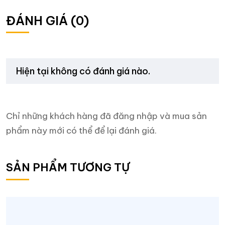
ĐÁNH GIÁ (0)
Hiện tại không có đánh giá nào.
Chỉ những khách hàng đã đăng nhập và mua sản
phẩm này mới có thể để lại đánh giá.
SẢN PHẨM TƯƠNG TỰ