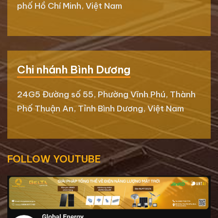
phố Hồ Chí Minh, Việt Nam
Chi nhánh Bình Dương
24G5 Đường số 55, Phường Vĩnh Phú, Thành
Phố Thuận An, Tỉnh Bình Dương, Việt Nam
FOLLOW YOUTUBE