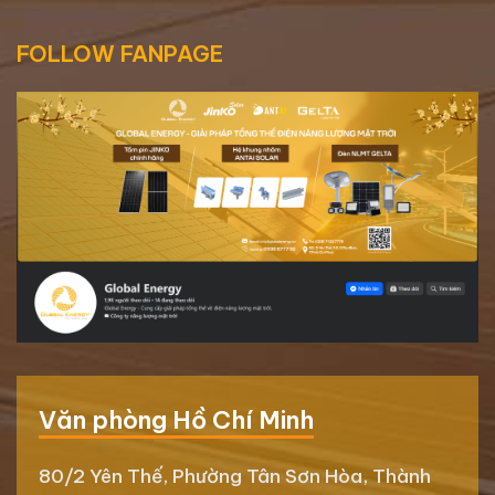
FOLLOW FANPAGE
Văn phòng Hồ Chí Minh
80/2 Yên Thế, Phường Tân Sơn Hòa, Thành