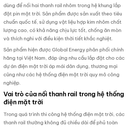
dùng để nối hai thanh rail nhôm trong hệ khung lắp
đặt pin mặt trời. Sản phẩm được sản xuất theo tiêu
chuẩn quốc tế, sử dụng vật liệu hợp kim nhôm chất
lượng cao, có khả năng chịu lực tốt, chống ăn mòn
và thích nghi với điều kiện thời tiết khắc nghiệt.
Sản phẩm hiện được Global Energy phân phối chính
hãng tại Việt Nam, đáp ứng nhu cầu lắp đặt cho các
dự án điện mặt trời áp mái dân dụng, thương mại
cũng như các hệ thống điện mặt trời quy mô công
nghiệp.
Vai trò của nối thanh rail trong hệ thống
điện mặt trời
Trong quá trình thi công hệ thống điện mặt trời, các
thanh rail thường không đủ chiều dài để phủ toàn