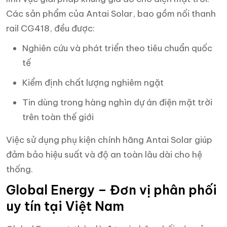
Các sản phẩm của Antai Solar, bao gồm nối thanh
rail CG418, đều được:
Nghiên cứu và phát triển theo tiêu chuẩn quốc
tế
Kiểm định chất lượng nghiêm ngặt
Tin dùng trong hàng nghìn dự án điện mặt trời
trên toàn thế giới
Việc sử dụng phụ kiện chính hãng Antai Solar giúp
đảm bảo hiệu suất và độ an toàn lâu dài cho hệ
thống.
Global Energy – Đơn vị phân phối
uy tín tại Việt Nam