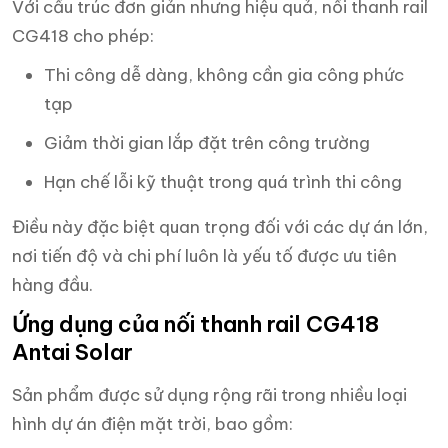
Với cấu trúc đơn giản nhưng hiệu quả, nối thanh rail
CG418 cho phép:
Thi công dễ dàng, không cần gia công phức
tạp
Giảm thời gian lắp đặt trên công trường
Hạn chế lỗi kỹ thuật trong quá trình thi công
Điều này đặc biệt quan trọng đối với các dự án lớn,
nơi tiến độ và chi phí luôn là yếu tố được ưu tiên
hàng đầu.
Ứng dụng của nối thanh rail CG418
Antai Solar
Sản phẩm được sử dụng rộng rãi trong nhiều loại
hình dự án điện mặt trời, bao gồm: