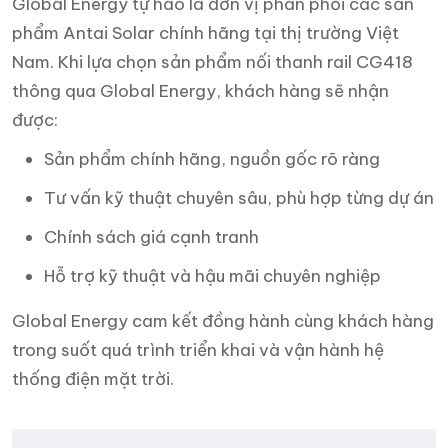
Global Energy tự hào là đơn vị phân phối các sản
phẩm Antai Solar chính hãng tại thị trường Việt
Nam. Khi lựa chọn sản phẩm nối thanh rail CG418
thông qua Global Energy, khách hàng sẽ nhận
được:
Sản phẩm chính hãng, nguồn gốc rõ ràng
Tư vấn kỹ thuật chuyên sâu, phù hợp từng dự án
Chính sách giá cạnh tranh
Hỗ trợ kỹ thuật và hậu mãi chuyên nghiệp
Global Energy cam kết đồng hành cùng khách hàng
trong suốt quá trình triển khai và vận hành hệ
thống điện mặt trời.