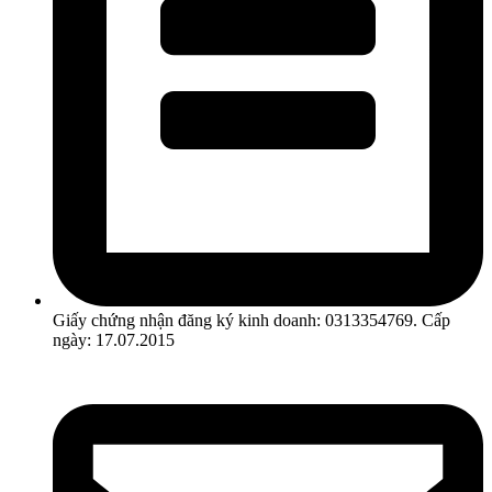
Giấy chứng nhận đăng ký kinh doanh: 0313354769. Cấp
ngày: 17.07.2015