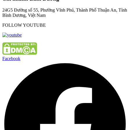
24G5 Đường số 55, Phường Vĩnh Phú, Thành Phố Thuận An, Tỉnh
Bình Dương, Việt Nam
FOLLOW YOUTUBE
Facebook