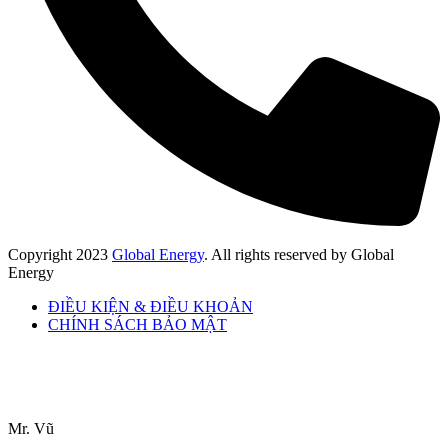
Copyright
2023
Global Energy
. All rights reserved by Global
Energy
ĐIỀU KIỆN & ĐIỀU KHOẢN
CHÍNH SÁCH BẢO MẬT
Mr. Vũ