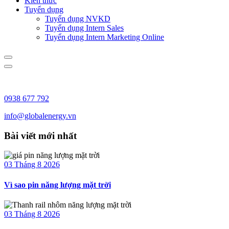
Kiến thức
Tuyển dụng
Tuyển dụng NVKD
Tuyển dụng Intern Sales
Tuyển dụng Intern Marketing Online
0938 677 792
info@globalenergy.vn
Bài viết mới nhất
03 Tháng 8 2026
Vì sao pin năng lượng mặt trời
03 Tháng 8 2026