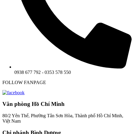
0938 677 792 - 0353 578 550
FOLLOW FANPAGE
Văn phòng Hồ Chí Minh
80/2 Yên Thế, Phường Tân Sơn Hòa, Thành phố Hồ Chí Minh,
Việt Nam
Chi nhánh Bình Dương