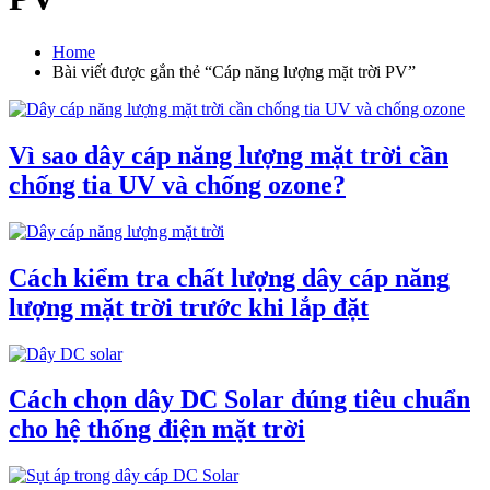
Home
Bài viết được gắn thẻ “Cáp năng lượng mặt trời PV”
Vì sao dây cáp năng lượng mặt trời cần
chống tia UV và chống ozone?
Cách kiểm tra chất lượng dây cáp năng
lượng mặt trời trước khi lắp đặt
Cách chọn dây DC Solar đúng tiêu chuẩn
cho hệ thống điện mặt trời