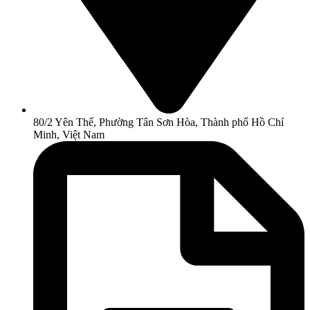
80/2 Yên Thế, Phường Tân Sơn Hòa, Thành phố Hồ Chí
Minh, Việt Nam