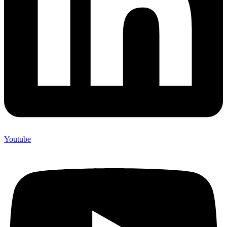
Youtube