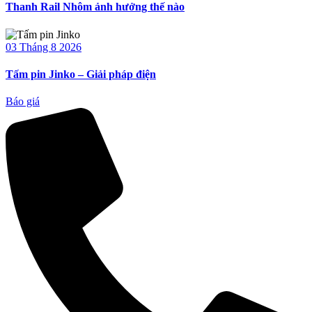
Thanh Rail Nhôm ảnh hưởng thế nào
03 Tháng 8 2026
Tấm pin Jinko – Giải pháp điện
Báo giá