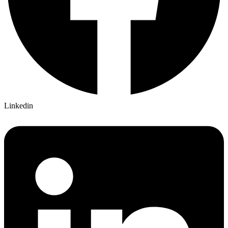
Linkedin