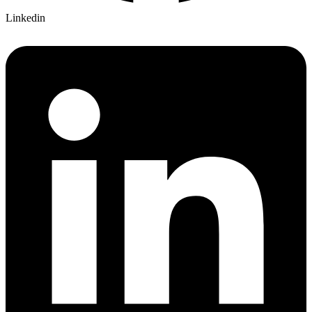
Linkedin