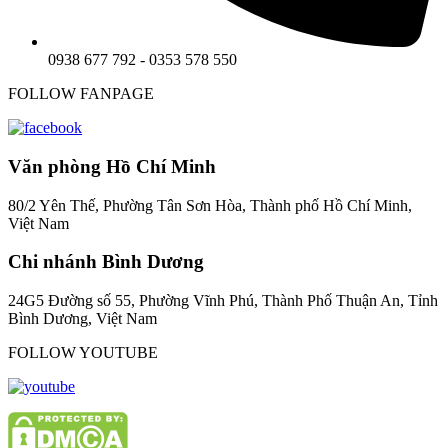
0938 677 792 - 0353 578 550
FOLLOW FANPAGE
Văn phòng Hồ Chí Minh
80/2 Yên Thế, Phường Tân Sơn Hòa, Thành phố Hồ Chí Minh,
Việt Nam
Chi nhánh Bình Dương
24G5 Đường số 55, Phường Vĩnh Phú, Thành Phố Thuận An, Tỉnh
Bình Dương, Việt Nam
FOLLOW YOUTUBE