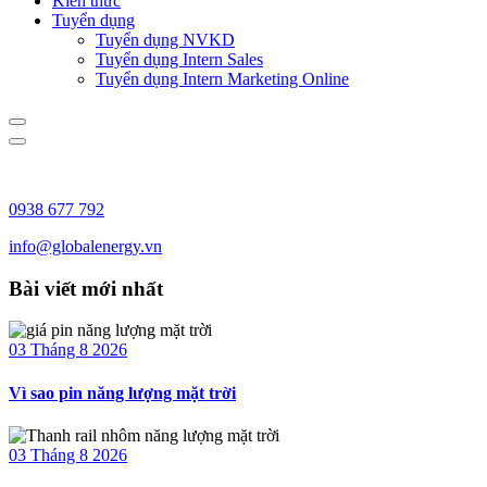
Kiến thức
Tuyển dụng
Tuyển dụng NVKD
Tuyển dụng Intern Sales
Tuyển dụng Intern Marketing Online
0938 677 792
info@globalenergy.vn
Bài viết mới nhất
03 Tháng 8 2026
Vì sao pin năng lượng mặt trời
03 Tháng 8 2026