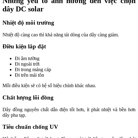
Những yếu tố ảnh hưởng đến việc chọn
dây DC solar
Nhiệt độ môi trường
Nhiệt độ càng cao thì khả năng tải dòng của dây càng giảm.
Điều kiện lắp đặt
Đi âm tường
Đi ngoài trời
Đi trong máng cáp
Đi trên mái tôn
Mỗi điều kiện sẽ có hệ số hiệu chỉnh khác nhau.
Chất lượng lõi đồng
Dây đồng nguyên chất dẫn điện tốt hơn, ít phát nhiệt và bền hơn
dây pha tạp.
Tiêu chuẩn chống UV