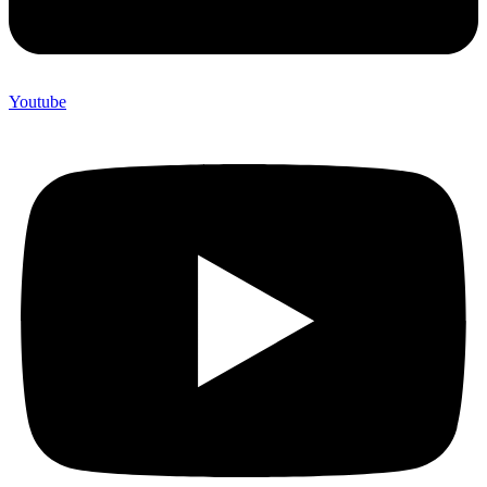
Youtube