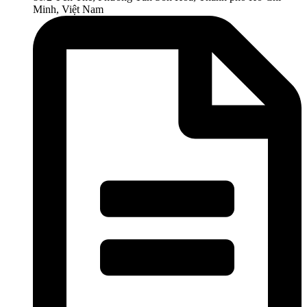
Minh, Việt Nam