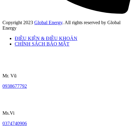
Copyright
2023
Global Energy
. All rights reserved by Global
Energy
ĐIỀU KIỆN & ĐIỀU KHOẢN
CHÍNH SÁCH BẢO MẬT
Mr. Vũ
0938677792
Ms.Vi
0374740906