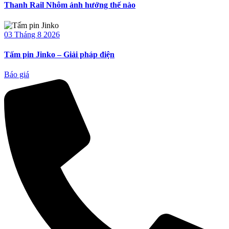
Thanh Rail Nhôm ảnh hưởng thế nào
03 Tháng 8 2026
Tấm pin Jinko – Giải pháp điện
Báo giá