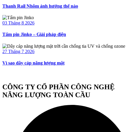
Thanh Rail Nhôm ảnh hưởng thế nào
03 Tháng 8 2026
Tấm pin Jinko – Giải pháp điện
27 Tháng 7 2026
Vì sao dây cáp năng lượng mặt
CÔNG TY CỔ PHẦN CÔNG NGHỆ
NĂNG LƯỢNG TOÀN CẦU