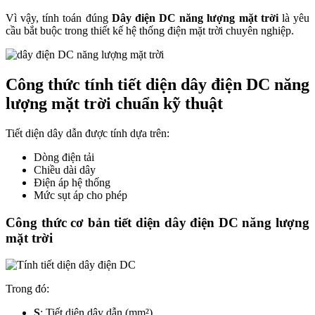
Vì vậy, tính toán đúng
Dây điện DC năng lượng mặt trời
là yêu
cầu bắt buộc trong thiết kế hệ thống điện mặt trời chuyên nghiệp.
Công thức tính tiết diện dây điện DC năng
lượng mặt trời chuẩn kỹ thuật
Tiết diện dây dẫn được tính dựa trên:
Dòng điện tải
Chiều dài dây
Điện áp hệ thống
Mức sụt áp cho phép
Công thức cơ bản tiết diện dây điện DC năng lượng
mặt trời
​
Trong đó:
S
: Tiết diện dây dẫn (mm²)