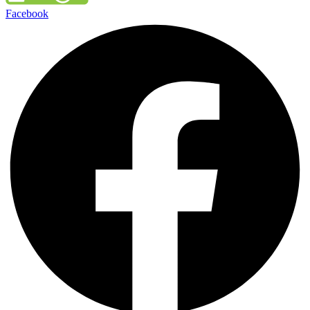
Facebook