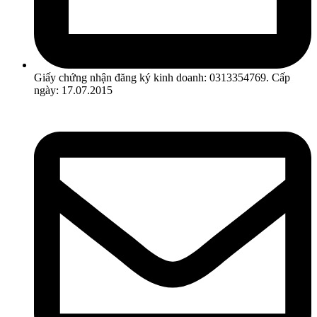
Giấy chứng nhận đăng ký kinh doanh: 0313354769. Cấp
ngày: 17.07.2015