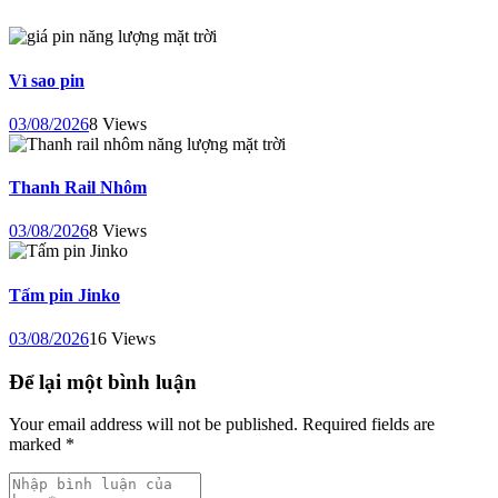
Vì sao pin
03/08/2026
8 Views
Thanh Rail Nhôm
03/08/2026
8 Views
Tấm pin Jinko
03/08/2026
16 Views
Để lại một bình luận
Your email address will not be published. Required fields are
marked *