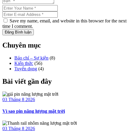
Save my name, email, and website in this browser for the next
time I comment.
Đăng Bình luận
Chuyên mục
Báo chí – Sự kiện
(8)
Kiến thức
(56)
Tuyển dụng
(4)
Bài viết gần đây
03 Tháng 8 2026
Vì sao pin năng lượng mặt trời
03 Tháng 8 2026