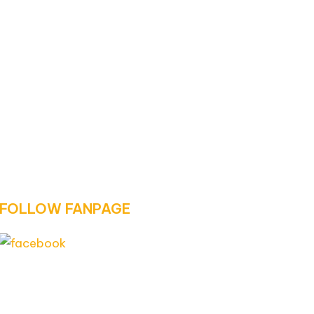
FOLLOW FANPAGE