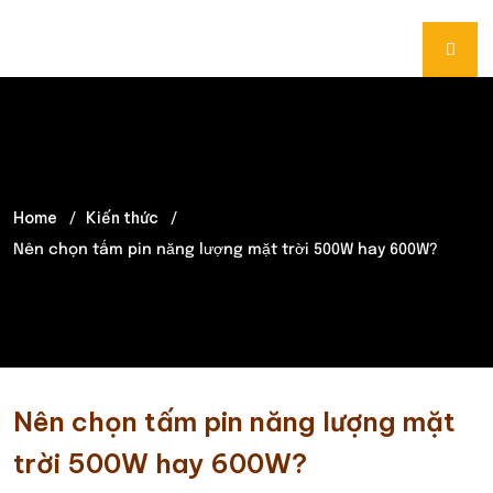
Home
Kiến thức
Nên chọn tấm pin năng lượng mặt trời 500W hay 600W?
Nên chọn tấm pin năng lượng mặt
trời 500W hay 600W?