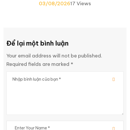
03/08/2026
17 Views
Để lại một bình luận
Your email address will not be published.
Required fields are marked *