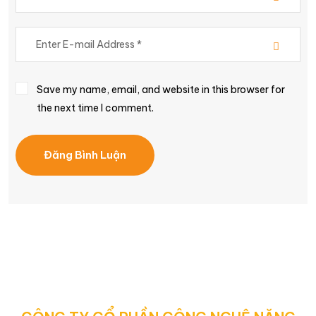
Save my name, email, and website in this browser for
the next time I comment.
Đăng Bình Luận