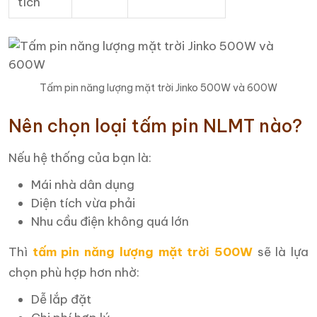
tích
Tấm pin năng lượng mặt trời Jinko 500W và 600W
Nên chọn loại tấm pin NLMT nào?
Nếu hệ thống của bạn là:
Mái nhà dân dụng
Diện tích vừa phải
Nhu cầu điện không quá lớn
Thì
tấm pin năng lượng mặt trời 500W
sẽ là lựa
chọn phù hợp hơn nhờ:
Dễ lắp đặt