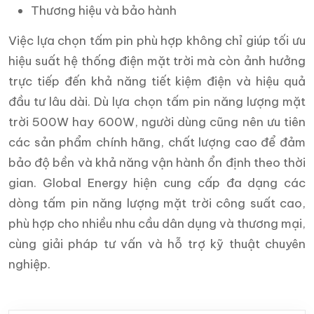
Thương hiệu và bảo hành
Việc lựa chọn tấm pin phù hợp không chỉ giúp tối ưu
hiệu suất hệ thống điện mặt trời mà còn ảnh hưởng
trực tiếp đến khả năng tiết kiệm điện và hiệu quả
đầu tư lâu dài. Dù lựa chọn tấm pin năng lượng mặt
trời 500W hay 600W, người dùng cũng nên ưu tiên
các sản phẩm chính hãng, chất lượng cao để đảm
bảo độ bền và khả năng vận hành ổn định theo thời
gian. Global Energy hiện cung cấp đa dạng các
dòng tấm pin năng lượng mặt trời công suất cao,
phù hợp cho nhiều nhu cầu dân dụng và thương mại,
cùng giải pháp tư vấn và hỗ trợ kỹ thuật chuyên
nghiệp.