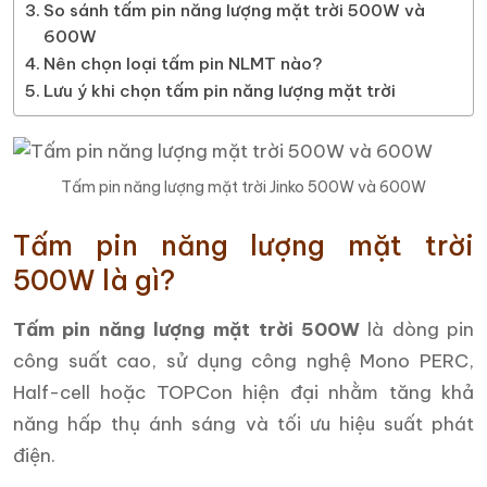
So sánh tấm pin năng lượng mặt trời 500W và
600W
Nên chọn loại tấm pin NLMT nào?
Lưu ý khi chọn tấm pin năng lượng mặt trời
Tấm pin năng lượng mặt trời Jinko 500W và 600W
Tấm pin năng lượng mặt trời
500W là gì?
Tấm pin năng lượng mặt trời 500W
là dòng pin
công suất cao, sử dụng công nghệ Mono PERC,
Half-cell hoặc TOPCon hiện đại nhằm tăng khả
năng hấp thụ ánh sáng và tối ưu hiệu suất phát
điện.