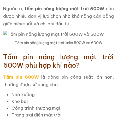
Ngoài ra,
tấm pin năng lượng mặt trời 500W
còn
được nhiều đơn vị lựa chọn nhờ khả năng cân bằng
giữa hiệu suất và chi phí đầu tư.
Tấm pin năng lượng mặt trời Jinko 500W và 600W
Tấm pin năng lượng mặt trời
600W phù hợp khi nào?
Tấm pin 600W
là dòng pin công suất lớn hơn,
thường được sử dụng cho:
Nhà xưởng
Kho bãi
Công trình thương mại
Trang trại điện mặt trời