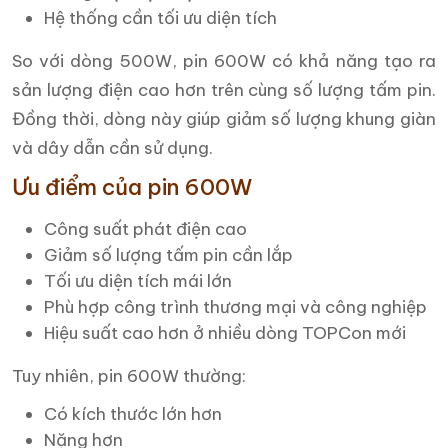
Hệ thống cần tối ưu diện tích
So với dòng 500W, pin 600W có khả năng tạo ra
sản lượng điện cao hơn trên cùng số lượng tấm pin.
Đồng thời, dòng này giúp giảm số lượng khung giàn
và dây dẫn cần sử dụng.
Ưu điểm của pin 600W
Công suất phát điện cao
Giảm số lượng tấm pin cần lắp
Tối ưu diện tích mái lớn
Phù hợp công trình thương mại và công nghiệp
Hiệu suất cao hơn ở nhiều dòng TOPCon mới
Tuy nhiên, pin 600W thường:
Có kích thước lớn hơn
Nặng hơn