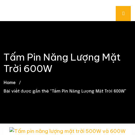
Tấm Pin Năng Lượng Mặt
Trời 600W
Home
Bài viết được gắn thẻ “Tấm Pin Năng Lượng Mặt Trời 600W”