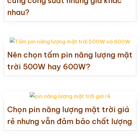
cùng công suất nhưng giá khác
nhau?
Nên chọn tấm pin năng lượng mặt
trời 500W hay 600W?
Chọn pin năng lượng mặt trời giá
rẻ nhưng vẫn đảm bảo chất lượng