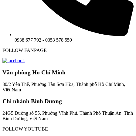
0938 677 792 - 0353 578 550
FOLLOW FANPAGE
Văn phòng Hồ Chí Minh
80/2 Yên Thế, Phường Tân Sơn Hòa, Thành phố Hồ Chí Minh,
Việt Nam
Chi nhánh Bình Dương
24G5 Đường số 55, Phường Vĩnh Phú, Thành Phố Thuận An, Tỉnh
Bình Dương, Việt Nam
FOLLOW YOUTUBE