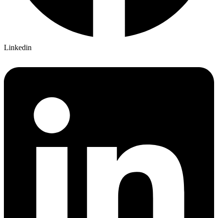
Linkedin