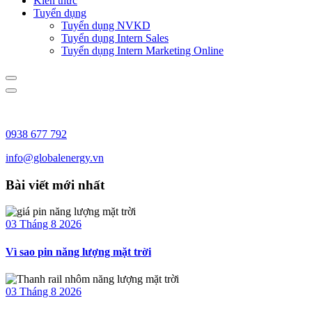
Kiến thức
Tuyển dụng
Tuyển dụng NVKD
Tuyển dụng Intern Sales
Tuyển dụng Intern Marketing Online
0938 677 792
info@globalenergy.vn
Bài viết mới nhất
03 Tháng 8 2026
Vì sao pin năng lượng mặt trời
03 Tháng 8 2026