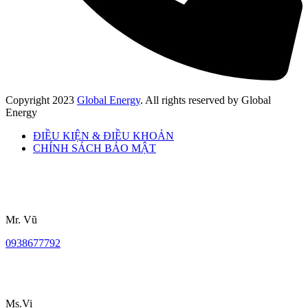
Copyright
2023
Global Energy
. All rights reserved by Global
Energy
ĐIỀU KIỆN & ĐIỀU KHOẢN
CHÍNH SÁCH BẢO MẬT
Mr. Vũ
0938677792
Ms.Vi