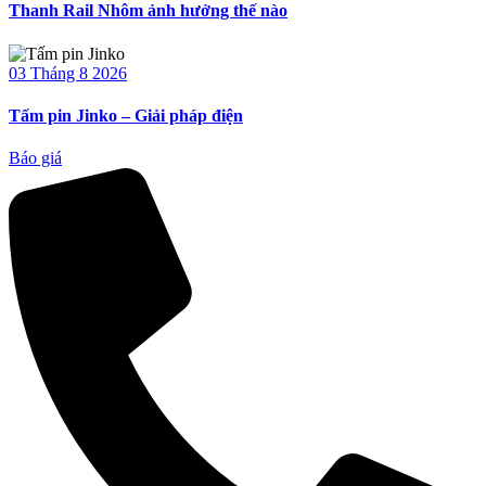
Thanh Rail Nhôm ảnh hưởng thế nào
03 Tháng 8 2026
Tấm pin Jinko – Giải pháp điện
Báo giá