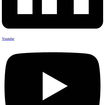
Youtube