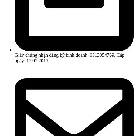
Giấy chứng nhận đăng ký kinh doanh: 0313354769. Cấp
ngày: 17.07.2015