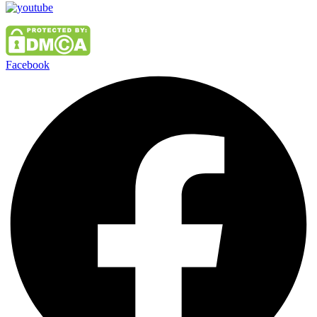
Facebook