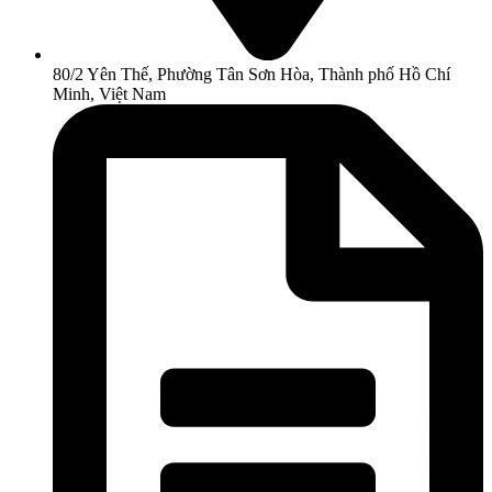
80/2 Yên Thế, Phường Tân Sơn Hòa, Thành phố Hồ Chí
Minh, Việt Nam