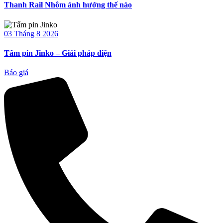
Thanh Rail Nhôm ảnh hưởng thế nào
03 Tháng 8 2026
Tấm pin Jinko – Giải pháp điện
Báo giá