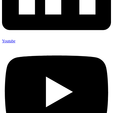
Youtube