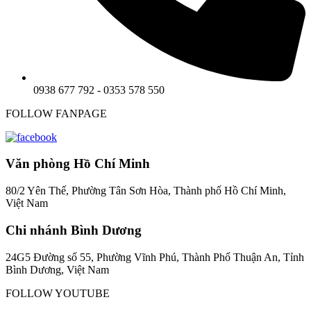
0938 677 792 - 0353 578 550
FOLLOW FANPAGE
Văn phòng Hồ Chí Minh
80/2 Yên Thế, Phường Tân Sơn Hòa, Thành phố Hồ Chí Minh,
Việt Nam
Chi nhánh Bình Dương
24G5 Đường số 55, Phường Vĩnh Phú, Thành Phố Thuận An, Tỉnh
Bình Dương, Việt Nam
FOLLOW YOUTUBE