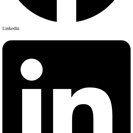
Linkedin