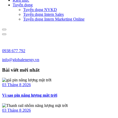
Kiến thức
Tuyển dụng
Tuyển dụng NVKD
Tuyển dụng Intern Sales
Tuyển dụng Intern Marketing Online
0938 677 792
info@globalenergy.vn
Bài viết mới nhất
03 Tháng 8 2026
Vì sao pin năng lượng mặt trời
03 Tháng 8 2026