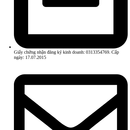
Giấy chứng nhận đăng ký kinh doanh: 0313354769. Cấp
ngày: 17.07.2015