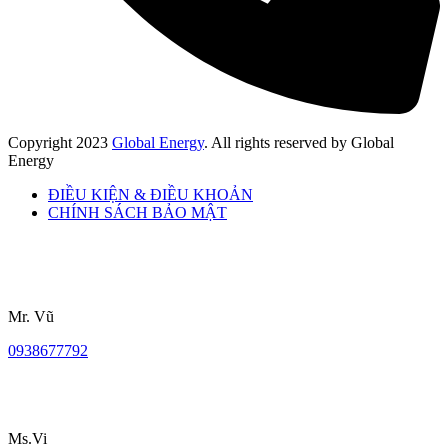
Copyright
2023
Global Energy
. All rights reserved by Global
Energy
ĐIỀU KIỆN & ĐIỀU KHOẢN
CHÍNH SÁCH BẢO MẬT
Mr. Vũ
0938677792
Ms.Vi