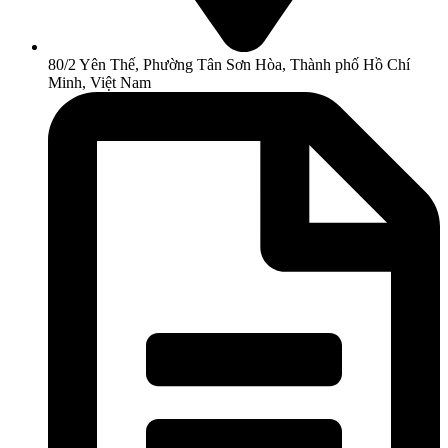
80/2 Yên Thế, Phường Tân Sơn Hòa, Thành phố Hồ Chí
Minh, Việt Nam