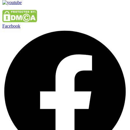
Facebook