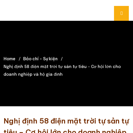
Home
Báo chí - Sự kiện
Nghị định 58 điện mặt trời tự sản tự tiêu – Cơ hội lớn cho
doanh nghiệp và hộ gia đình
Nghị định 58 điện mặt trời tự sản tự
tiêu – Cơ hội lớn cho doanh nghiệp