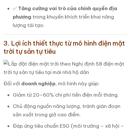
✅
Tăng cường vai trò của chính quyền địa
phương
trong khuyến khích triển khai năng
lượng tái tạo.
3. Lợi ích thiết thực từ mô hình điện mặt
trời tự sản tự tiêu
Đối với
doanh nghiệp
, mô hình này giúp:
Giảm từ 20–60% chi phí tiền điện mỗi tháng.
Chủ động nguồn năng lượng, tránh gián đoạn
sản xuất trong giờ cao điểm.
Đáp ứng tiêu chuẩn ESG (môi trường – xã hội –